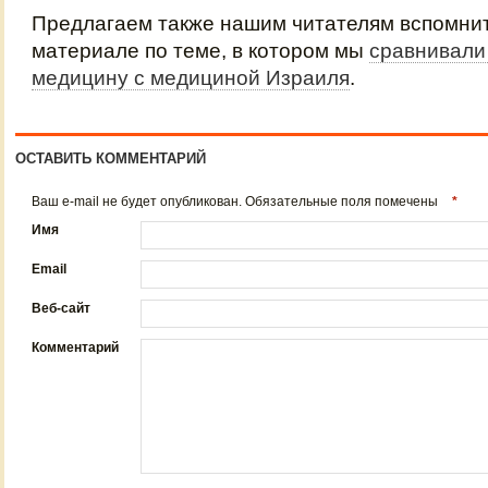
Предлагаем также нашим читателям вспомнит
материале по теме, в котором мы
сравнивали
медицину с медициной Израиля
.
ОСТАВИТЬ КОММЕНТАРИЙ
Ваш e-mail не будет опубликован. Обязательные поля помечены
*
Имя
Email
Веб-сайт
Комментарий