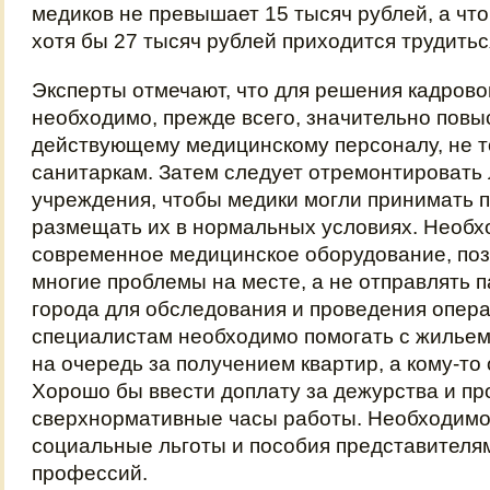
медиков не превышает 15 тысяч рублей, а чт
хотя бы 27 тысяч рублей приходится трудиться
Эксперты отмечают, что для решения кадрово
необходимо, прежде всего, значительно повы
действующему медицинскому персоналу, не то
санитаркам. Затем следует отремонтировать
учреждения, чтобы медики могли принимать 
размещать их в нормальных условиях. Необх
современное медицинское оборудование, по
многие проблемы на месте, а не отправлять 
города для обследования и проведения опер
специалистам необходимо помогать с жильем,
на очередь за получением квартир, а кому-то
Хорошо бы ввести доплату за дежурства и пр
сверхнормативные часы работы. Необходимо
социальные льготы и пособия представителя
профессий.