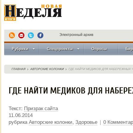
Электронный архив
Рубрики
Спецпроекты
Опросы
Бир
ГЛАВНАЯ
АВТОРСКИЕ КОЛОНКИ
ГДЕ НАЙТИ МЕДИКОВ ДЛЯ НАБЕРЕЖНЫХ 
ГДЕ НАЙТИ МЕДИКОВ ДЛЯ НАБЕР
Текст:
Призрак сайта
11.06.2014
рубрика
Авторские колонки
,
Здоровье
|
0 Коммента