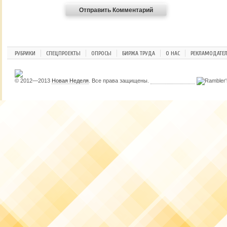
РУБРИКИ
СПЕЦПРОЕКТЫ
ОПРОСЫ
БИРЖА ТРУДА
О НАС
РЕКЛАМОДАТЕ
© 2012—2013
Новая Неделя
. Все права защищены.