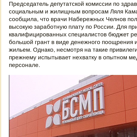
Председатель депутатской комиссии по здра
социальным и жилищным вопросам Ляля Кам
сообщила, что врачи Набережных Челнов по
высокую заработную плату по России. Для пр
квалифицированных специалистов бюджет ре
большой грант в виде денежного поощрения 
жильем. Однако, несмотря на такие привилеги
прежнему испытывает нехватку в опытном м
персонале.