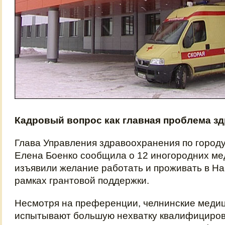
Кадровый вопрос как главная проблема з
Глава Управления здравоохранения по горо
Елена Боенко сообщила о 12 иногородних ме
изъявили желание работать и проживать в Н
рамках грантовой поддержки.
Несмотря на преференции, челнинские меди
испытывают большую нехватку квалифициров