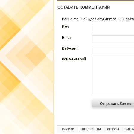
ОСТАВИТЬ КОММЕНТАРИЙ
Ваш e-mail не будет опубликован. Обяз
Имя
Email
Веб-сайт
Комментарий
РУБРИКИ
СПЕЦПРОЕКТЫ
ОПРОСЫ
БИРЖ