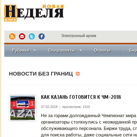
Электронный архив
Рубрики
Спецпроекты
Опросы
Бир
НОВОСТИ БЕЗ ГРАНИЦ
КАК КАЗАНЬ ГОТОВИТСЯ К ЧМ-2018
27.02.2018
|
просмотров: 1310
Не за горами долгожданный Чемпионат мира 
организаторы столкнулись с неожиданной пр
обслуживающего персонала. Биржи труда, с
для поиска работы, даже социальные сети