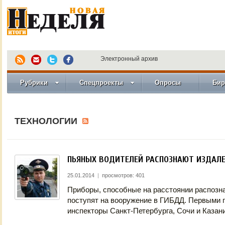
Электронный архив
Рубрики
Спецпроекты
Опросы
Бир
ТЕХНОЛОГИИ
ПЬЯНЫХ ВОДИТЕЛЕЙ РАСПОЗНАЮТ ИЗДАЛ
25.01.2014
|
просмотров: 401
Приборы, способные на расстоянии распозна
поступят на вооружение в ГИБДД. Первыми 
инспекторы Санкт-Петербурга, Сочи и Казани